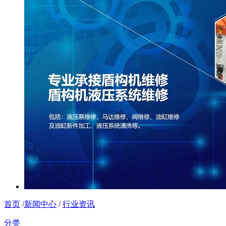
首页
/
新闻中心
/
行业资讯
分类