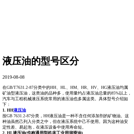
液压油的型号区分
2019-08-08
在GB/T7631.2-87分类中的HH、HL、HM、HR、HV、HG液压油均属
矿油型液压油，这类油的品种多，使用量约占液压油总量的85%以上，
汽车与工程机械液压系统常用的液压油也多属这类。具体型号介绍如
下：
1. HH
液压油
按GB 7631.2-87分类，HH液压油是一种不含任何添加剂的矿物油。这
种油虽然己列入分类之中，但在液压系统中己不使用。因为这种油安
定性差、易起泡，在液压设备中使用寿命短。
2. HL液压油(也称通用型机床工业用润滑油)